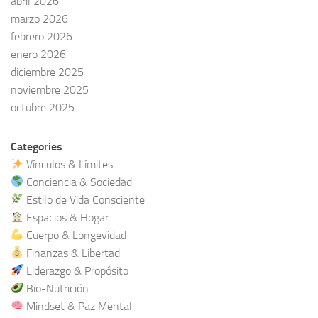
abril 2026
marzo 2026
febrero 2026
enero 2026
diciembre 2025
noviembre 2025
octubre 2025
Categories
Vínculos & Límites
Conciencia & Sociedad
Estilo de Vida Consciente
Espacios & Hogar
Cuerpo & Longevidad
Finanzas & Libertad
Liderazgo & Propósito
Bio-Nutrición
Mindset & Paz Mental