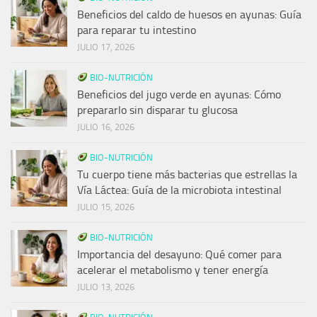
Beneficios del caldo de huesos en ayunas: Guía
para reparar tu intestino
JULIO 17, 2026
BIO-NUTRICIÓN
Beneficios del jugo verde en ayunas: Cómo
prepararlo sin disparar tu glucosa
JULIO 16, 2026
BIO-NUTRICIÓN
Tu cuerpo tiene más bacterias que estrellas la
Vía Láctea: Guía de la microbiota intestinal
JULIO 15, 2026
BIO-NUTRICIÓN
Importancia del desayuno: Qué comer para
acelerar el metabolismo y tener energía
JULIO 13, 2026