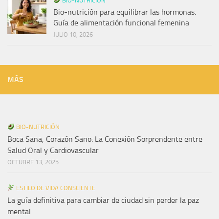
BIO-NUTRICIÓN
Bio-nutrición para equilibrar las hormonas:
Guía de alimentación funcional femenina
JULIO 10, 2026
MÁS
BIO-NUTRICIÓN
Boca Sana, Corazón Sano: La Conexión Sorprendente entre
Salud Oral y Cardiovascular
OCTUBRE 13, 2025
ESTILO DE VIDA CONSCIENTE
La guía definitiva para cambiar de ciudad sin perder la paz
mental