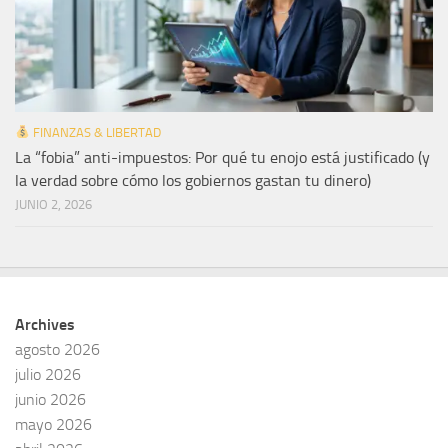
FINANZAS & LIBERTAD
La “fobia” anti-impuestos: Por qué tu enojo está justificado (y
la verdad sobre cómo los gobiernos gastan tu dinero)
JUNIO 2, 2026
Archives
agosto 2026
julio 2026
junio 2026
mayo 2026