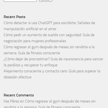
Recent Posts
Cómo detectar si usa ChatGPT para escribirte: Señales de
manipulación artificial en el amor
Cómo pedir un aumento de sueldo con seguridad: Guía de
negociación para mujeres profesionales
Cómo regresar al gym después de meses sin rendirte a la
semana: Guía de fitness consciente
¿Cómo dejar de procrastinar? Guía de neurociencia para vencer
la parálisis y recuperar tu enfoque
Alejamiento consciente y contacto cero: Guía para superar la
obsesión afectiva
Recent Comments
Ilse Pérez
en
Cómo regresar al gym después de meses sin
rendirte a la semana: Guía de fitness consciente