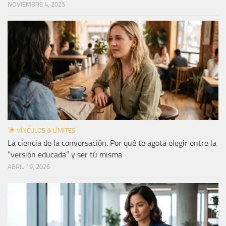
NOVIEMBRE 4, 2025
VÍNCULOS & LÍMITES
La ciencia de la conversación: Por qué te agota elegir entre la
“versión educada” y ser tú misma
ABRIL 19, 2026