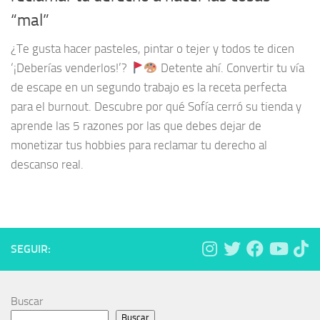
“mal”
¿Te gusta hacer pasteles, pintar o tejer y todos te dicen
‘¡Deberías venderlos!’?
Detente ahí. Convertir tu vía
de escape en un segundo trabajo es la receta perfecta
para el burnout. Descubre por qué Sofía cerró su tienda y
aprende las 5 razones por las que debes dejar de
monetizar tus hobbies para reclamar tu derecho al
descanso real.
SEGUIR:
Buscar
Buscar