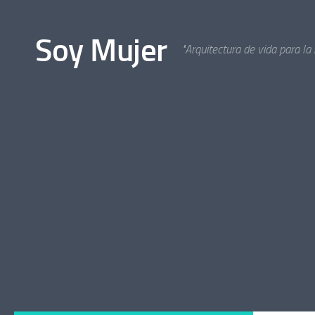
Bajo el contenido
Soy Mujer
"Arquitectura de vida para la